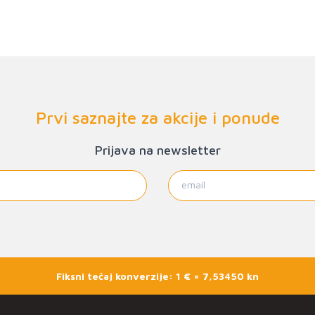
Prvi saznajte za akcije i ponude
Prijava na newsletter
Fiksni tečaj konverzije: 1 € = 7,53450 kn