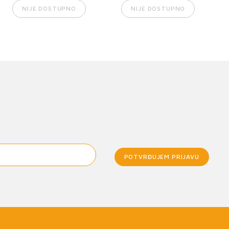
NIJE DOSTUPNO
NIJE DOSTUPNO
POTVRĐUJEM PRIJAVU