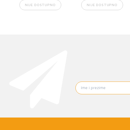
NIJE DOSTUPNO
NIJE DOSTUPNO