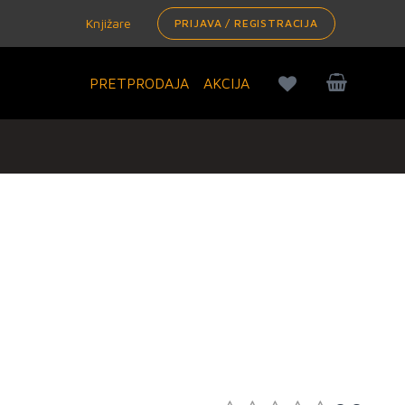
Knjižare
PRIJAVA / REGISTRACIJA
PRETPRODAJA
AKCIJA