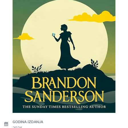
GODINA IZDANJA
2024