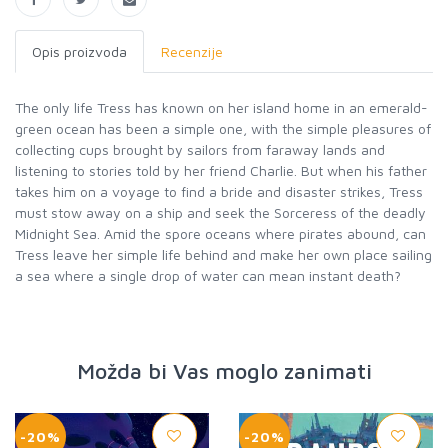
Opis proizvoda
Recenzije
The only life Tress has known on her island home in an emerald-
green ocean has been a simple one, with the simple pleasures of
collecting cups brought by sailors from faraway lands and
listening to stories told by her friend Charlie. But when his father
takes him on a voyage to find a bride and disaster strikes, Tress
must stow away on a ship and seek the Sorceress of the deadly
Midnight Sea. Amid the spore oceans where pirates abound, can
Tress leave her simple life behind and make her own place sailing
a sea where a single drop of water can mean instant death?
Možda bi Vas moglo zanimati
-20%
-20%