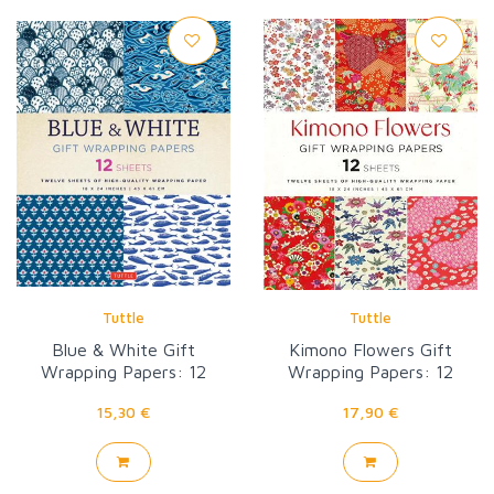
Tuttle
Tuttle
Blue & White Gift
Kimono Flowers Gift
Wrapping Papers: 12
Wrapping Papers: 12
Sheets
sheets
15,30 €
17,90 €