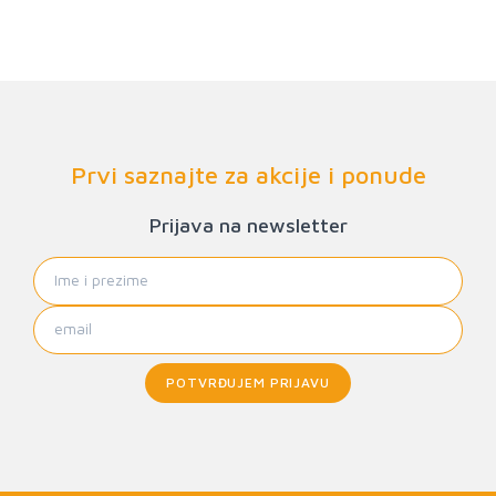
Prvi saznajte za akcije i ponude
Prijava na newsletter
POTVRĐUJEM PRIJAVU