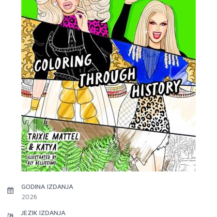
GODINA IZDANJA
2026
JEZIK IZDANJA