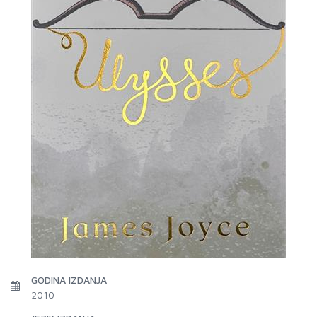
GODINA IZDANJA
2010