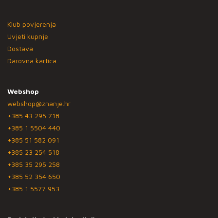
Klub povjerenja
Uvjeti kupnje
Dostava
Darovna kartica
Webshop
webshop@znanje.hr
+385 43 295 718
+385 1 5504 440
+385 51 582 091
+385 23 254 518
+385 35 295 258
+385 52 354 650
+385 1 5577 953