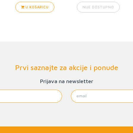
U KOŠARICU
NIJE DOSTUPNO
Prvi saznajte za akcije i ponude
Prijava na newsletter