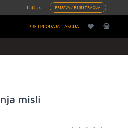
Knjižare
PRIJAVA / REGISTRACIJA
PRETPRODAJA
AKCIJA
nja misli