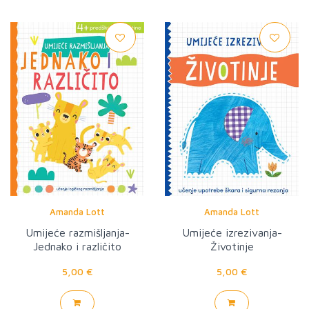
Amanda Lott
Amanda Lott
Umijeće razmišljanja-
Umijeće izrezivanja-
Jednako i različito
Životinje
5,00 €
5,00 €