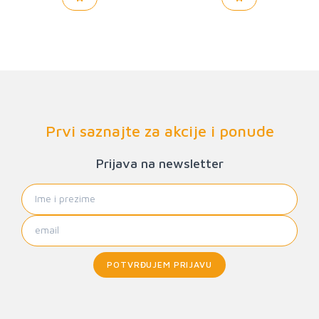
Prvi saznajte za akcije i ponude
Prijava na newsletter
POTVRĐUJEM PRIJAVU