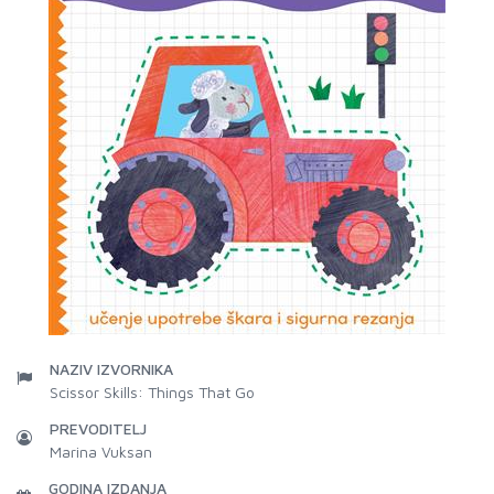
NAZIV IZVORNIKA
Scissor Skills: Things That Go
PREVODITELJ
Marina Vuksan
GODINA IZDANJA