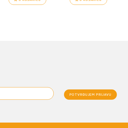
POTVRĐUJEM PRIJAVU