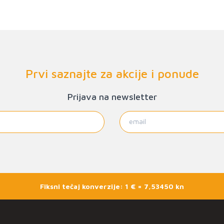
Prvi saznajte za akcije i ponude
Prijava na newsletter
Fiksni tečaj konverzije: 1 € = 7,53450 kn