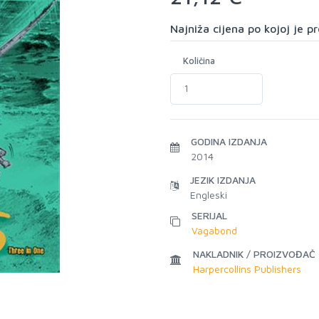
Najniža cijena po kojoj je 
Količina
GODINA IZDANJA
2014
JEZIK IZDANJA
Engleski
SERIJAL
Vagabond
NAKLADNIK / PROIZVOĐAČ
Harpercollins Publishers