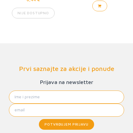
NIJE DOSTUPNO
Prvi saznajte za akcije i ponude
Prijava na newsletter
POTVRĐUJEM PRIJAVU