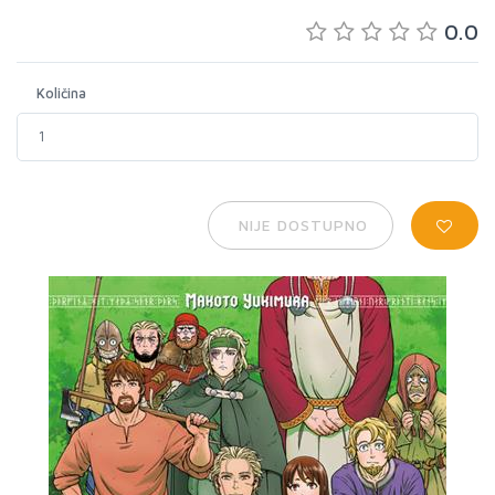
0.0
Količina
NIJE DOSTUPNO