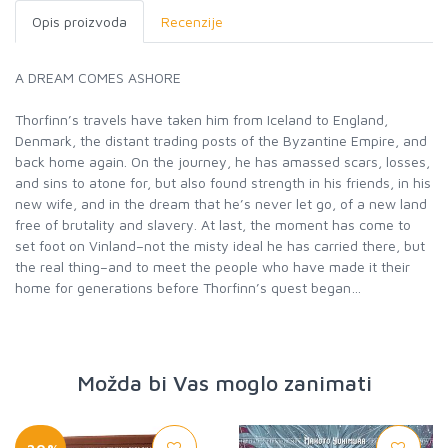
Opis proizvoda
Recenzije
A DREAM COMES ASHORE
Thorfinn’s travels have taken him from Iceland to England,
Denmark, the distant trading posts of the Byzantine Empire, and
back home again. On the journey, he has amassed scars, losses,
and sins to atone for, but also found strength in his friends, in his
new wife, and in the dream that he’s never let go, of a new land
free of brutality and slavery. At last, the moment has come to
set foot on Vinland–not the misty ideal he has carried there, but
the real thing–and to meet the people who have made it their
home for generations before Thorfinn’s quest began…
Možda bi Vas moglo zanimati