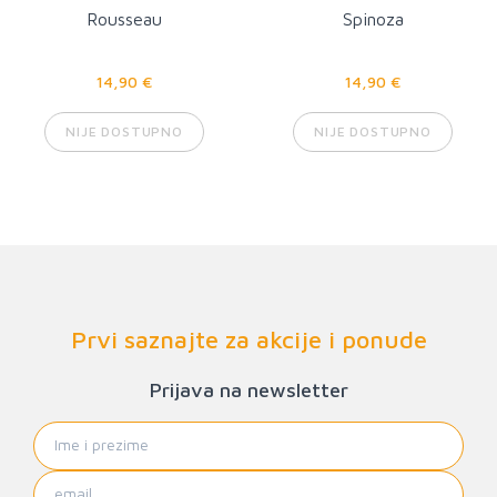
Rousseau
Spinoza
14,90 €
14,90 €
NIJE DOSTUPNO
NIJE DOSTUPNO
Prvi saznajte za akcije i ponude
Prijava na newsletter