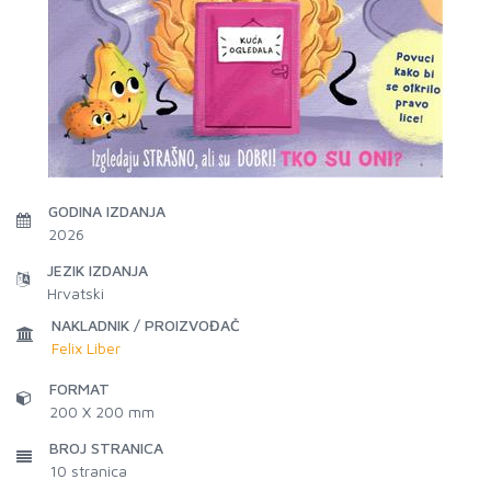
GODINA IZDANJA
2026
JEZIK IZDANJA
Hrvatski
NAKLADNIK / PROIZVOĐAČ
Felix Liber
FORMAT
200 X 200 mm
BROJ STRANICA
10
stranica