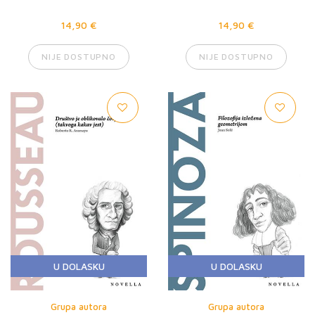
14,90 €
14,90 €
NIJE DOSTUPNO
NIJE DOSTUPNO
U DOLASKU
U DOLASKU
Grupa autora
Grupa autora