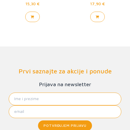
15,30 €
17,90 €
Prvi saznajte za akcije i ponude
Prijava na newsletter
POTVRĐUJEM PRIJAVU