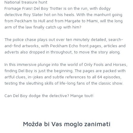
National treasure hunt
Fromage Frais! Del Boy Trotter is on the run, with dodgy
detective Roy Slater hot on his heels. With the manhunt going
from Peckham to Hull and from Margate to Miami, will the long
arm of the law finally catch up with him?
The police chase plays out over ten minutely detailed, search-
and-find artworks, with Peckham Echo front pages, articles and
adverts also dropped in throughout, to move the story along.
In this immersive plunge into the world of Only Fools and Horses,
finding Del Boy is just the beginning. The pages are packed with
artful clues, in-jokes and subtle references to all 64 episodes,
testing the sleuthing skills of life-long fans of the classic show.
Can Del Boy dodge the detective? Mange tout!
Možda bi Vas moglo zanimati