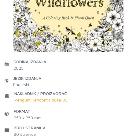
GODINA IZDANJA
2025
JEZIK IZDANJA
Engleski
NAKLADNIK / PROIZVOĐAČ
Penguin Random House US
FORMAT
253 x 253 mm
BROJ STRANICA
80
stranica