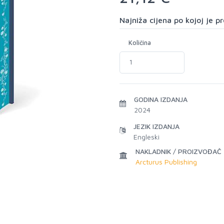
Najniža cijena po kojoj je 
Količina
GODINA IZDANJA
2024
JEZIK IZDANJA
Engleski
NAKLADNIK / PROIZVOĐAČ
Arcturus Publishing