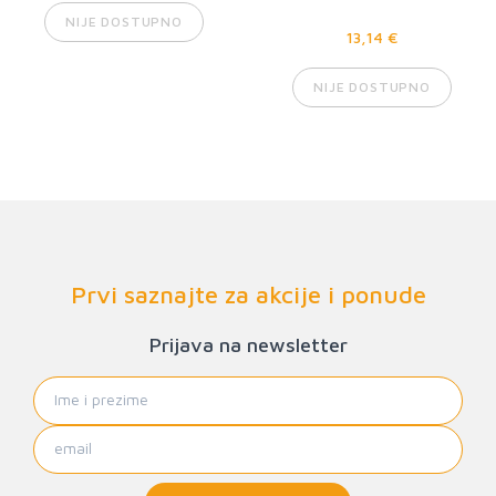
NIJE DOSTUPNO
13,14 €
NIJE DOSTUPNO
Prvi saznajte za akcije i ponude
Prijava na newsletter