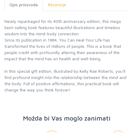
Opis proizvoda
Recenzije
Newly repackaged for its 40th anniversary edition, this mega
best-selling book features beautiful illustrations and timeless
wisdom into the mind-body connection.
Since its publication in 1984, You Can Heal Your Life has
transformed the lives of millions of people. This is a book that
people credit with profoundly altering their awareness of the
impact that the mind has on health and well-being.
In this special gift edition, illustrated by Kelly Rae Roberts, you`ll
find profound insight into the relationship between the mind and
the body. Full of positive affirmations, this practical book will
change the way you think forever!
Možda bi Vas moglo zanimati