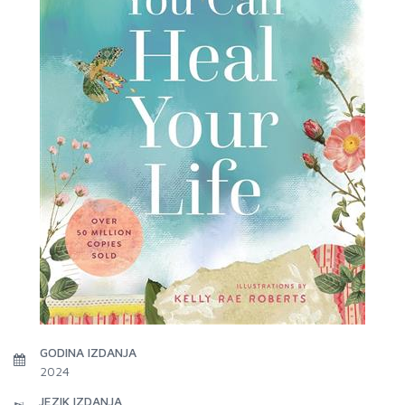
GODINA IZDANJA
2024
JEZIK IZDANJA