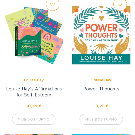
Louise Hay
Louise Hay
Louise Hay's Affirmations
Power Thoughts
for Self-Esteem
10,49 €
13,20 €
NIJE DOSTUPNO
NIJE DOSTUPNO