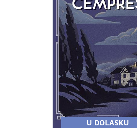
U DOLASKU