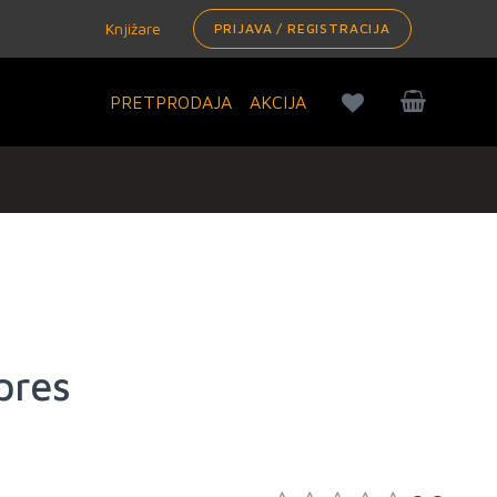
Knjižare
PRIJAVA / REGISTRACIJA
PRETPRODAJA
AKCIJA
pres