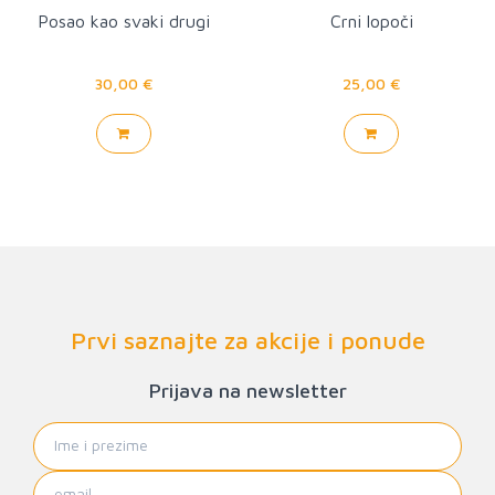
Posao kao svaki drugi
Crni lopoči
30,00 €
25,00 €
Prvi saznajte za akcije i ponude
Prijava na newsletter