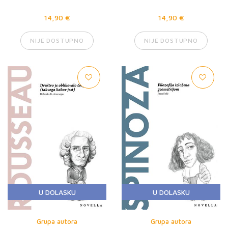
14,90 €
14,90 €
NIJE DOSTUPNO
NIJE DOSTUPNO
U DOLASKU
U DOLASKU
Grupa autora
Grupa autora