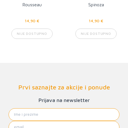
Rousseau
Spinoza
14,90 €
14,90 €
NIJE DOSTUPNO
NIJE DOSTUPNO
Prvi saznajte za akcije i ponude
Prijava na newsletter