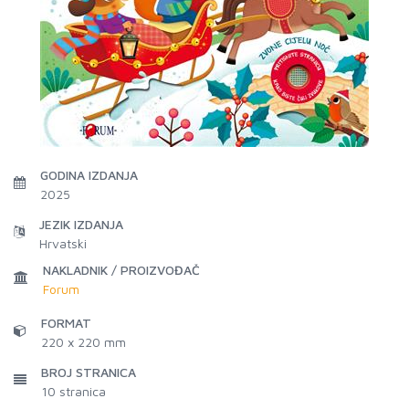
GODINA IZDANJA
2025
JEZIK IZDANJA
Hrvatski
NAKLADNIK / PROIZVOĐAČ
Forum
FORMAT
220 x 220 mm
BROJ STRANICA
10
stranica