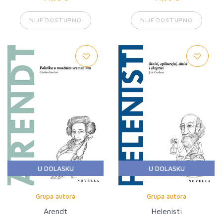
NIJE DOSTUPNO
NIJE DOSTUPNO
U DOLASKU
U DOLASKU
Grupa autora
Grupa autora
Arendt
Helenisti