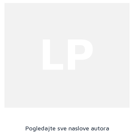
LP
Pogledajte sve naslove autora