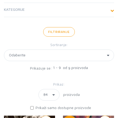
KATEGORIJE
FILTRIRANJE
Sortiranje:
1 - 9 od
proizvoda
Prikazuje se:
9
Prikaz:
proizvoda
Prikaži samo dostupne proizvode