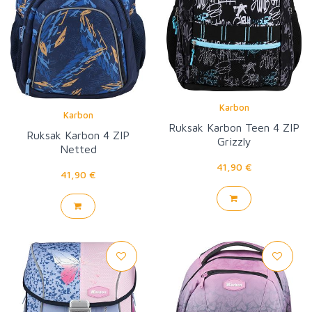
Karbon
Karbon
Ruksak Karbon Teen 4 ZIP
Ruksak Karbon 4 ZIP
Grizzly
Netted
41,90 €
41,90 €