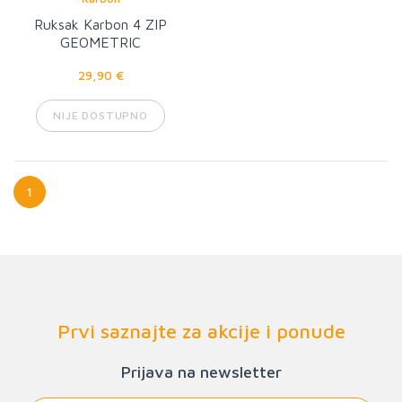
Ruksak Karbon 4 ZIP
GEOMETRIC
29,90 €
NIJE DOSTUPNO
1
Prvi saznajte za akcije i ponude
Prijava na newsletter