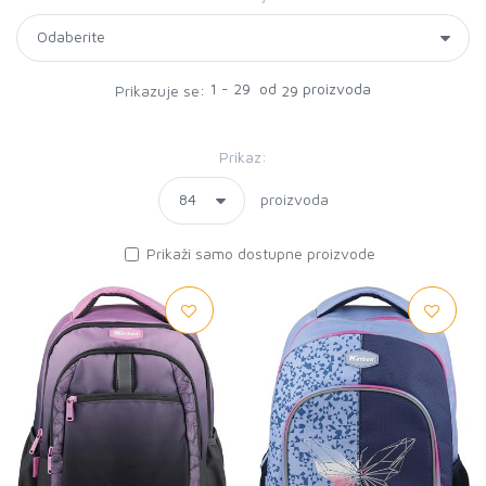
1 - 29 od
proizvoda
Prikazuje se:
29
Prikaz:
proizvoda
Prikaži samo dostupne proizvode