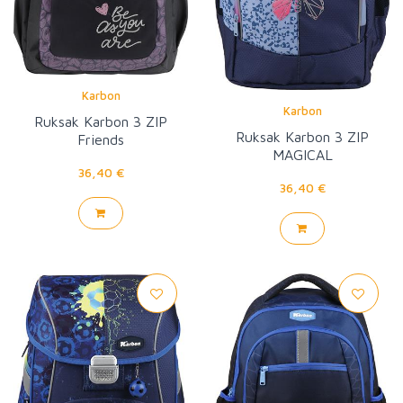
Karbon
Karbon
Ruksak Karbon 3 ZIP
Ruksak Karbon 3 ZIP
Friends
MAGICAL
36,40 €
36,40 €