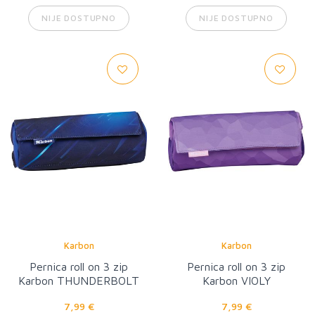
NIJE DOSTUPNO
NIJE DOSTUPNO
Karbon
Karbon
Pernica roll on 3 zip
Pernica roll on 3 zip
Karbon THUNDERBOLT
Karbon VIOLY
7,99 €
7,99 €