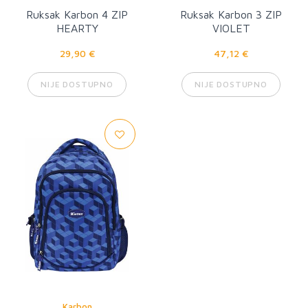
Ruksak Karbon 4 ZIP
Ruksak Karbon 3 ZIP
HEARTY
VIOLET
29,90 €
47,12 €
NIJE DOSTUPNO
NIJE DOSTUPNO
Karbon