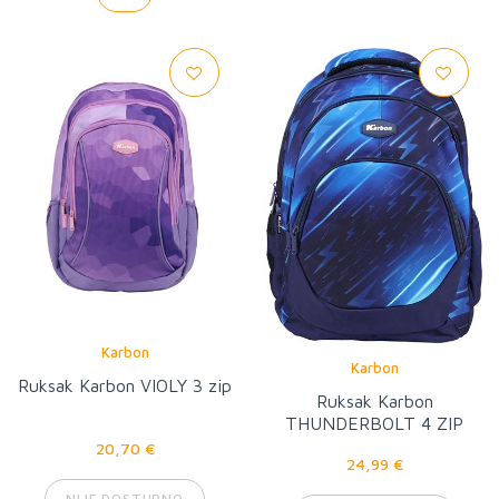
Karbon
Karbon
Ruksak Karbon VIOLY 3 zip
Ruksak Karbon
THUNDERBOLT 4 ZIP
20,70 €
24,99 €
NIJE DOSTUPNO