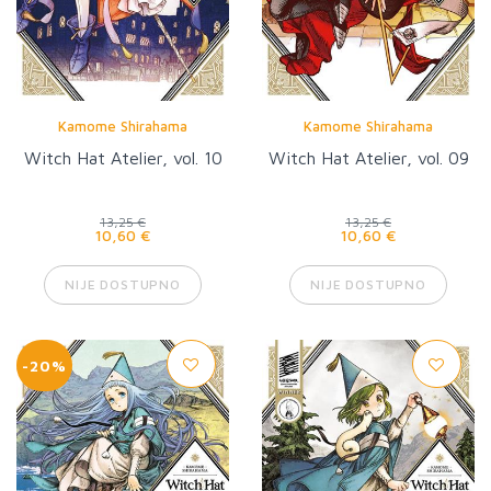
Kamome Shirahama
Kamome Shirahama
Witch Hat Atelier, vol. 10
Witch Hat Atelier, vol. 09
13,25 €
13,25 €
10,60 €
10,60 €
NIJE DOSTUPNO
NIJE DOSTUPNO
-20%