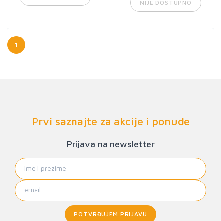
NIJE DOSTUPNO
1
Prvi saznajte za akcije i ponude
Prijava na newsletter
POTVRĐUJEM PRIJAVU