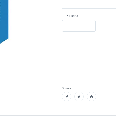
Količina
Share: