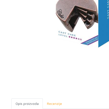
Opis proizvoda
Recenzije