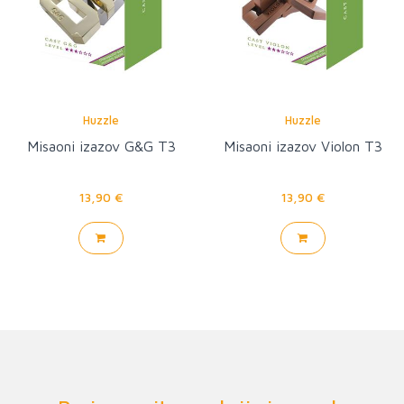
Huzzle
Huzzle
Misaoni izazov G&G T3
Misaoni izazov Violon T3
13,90 €
13,90 €