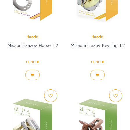
Huzzle
Huzzle
Misaoni izazov Horse T2
Misaoni izazov Keyring T2
13,90 €
13,90 €