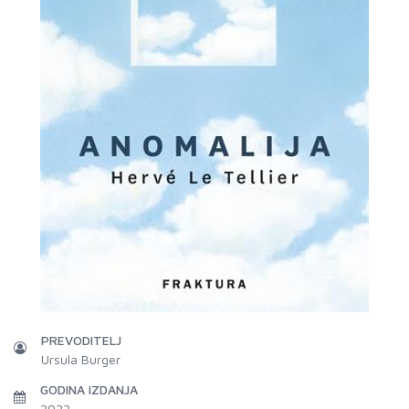
PREVODITELJ
Ursula Burger
GODINA IZDANJA
2022