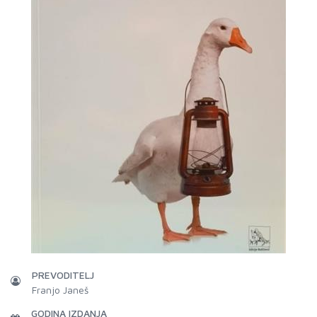
PREVODITELJ
Franjo Janeš
GODINA IZDANJA