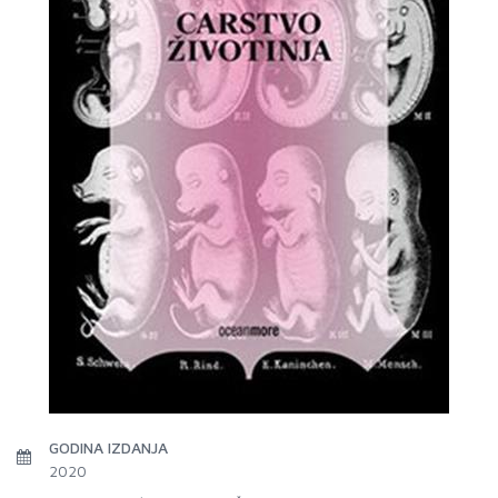
GODINA IZDANJA
2020