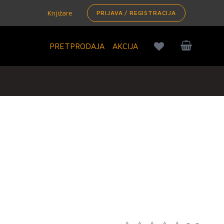
Knjižare
PRIJAVA / REGISTRACIJA
PRETPRODAJA
AKCIJA