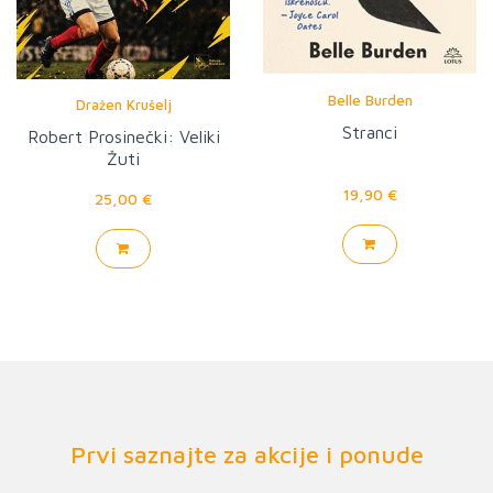
Belle Burden
Dražen Krušelj
Stranci
Robert Prosinečki: Veliki
Žuti
19,90 €
25,00 €
Prvi saznajte za akcije i ponude