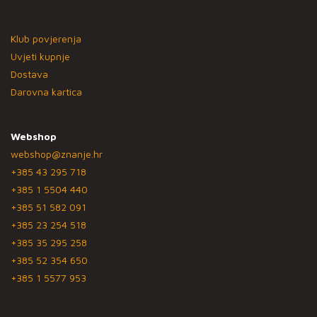
Klub povjerenja
Uvjeti kupnje
Dostava
Darovna kartica
Webshop
webshop@znanje.hr
+385 43 295 718
+385 1 5504 440
+385 51 582 091
+385 23 254 518
+385 35 295 258
+385 52 354 650
+385 1 5577 953