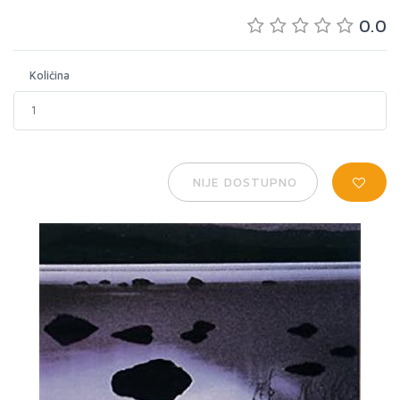
0.0
Količina
NIJE DOSTUPNO