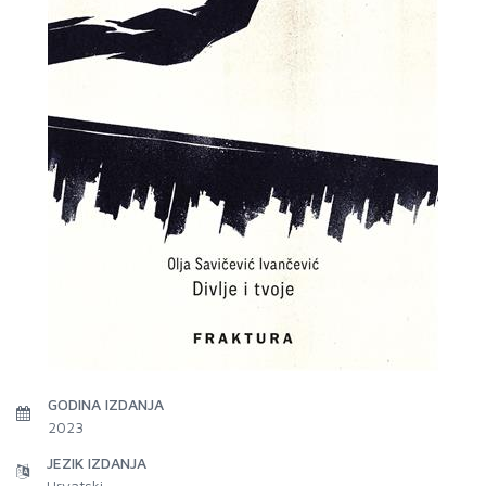
GODINA IZDANJA
2023
JEZIK IZDANJA
Hrvatski