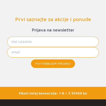
Prvi saznajte za akcije i ponude
Prijava na newsletter
POTVRĐUJEM PRIJAVU
Fiksni tečaj konverzije: 1 € = 7,53450 kn