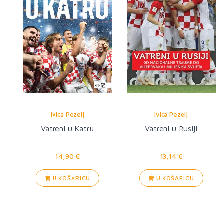
Ivica Pezelj
Ivica Pezelj
Vatreni u Katru
Vatreni u Rusiji
14,90 €
13,14 €
U KOŠARICU
U KOŠARICU