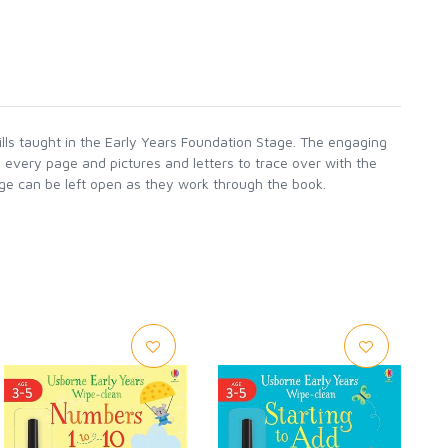
kills taught in the Early Years Foundation Stage. The engaging
n every page and pictures and letters to trace over with the
age can be left open as they work through the book.