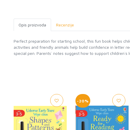
Opis proizvoda
Recenzije
Perfect preparation for starting school, this fun book helps ch
activities and friendly animals help build confidence in letter
special pen. Parents` notes suggest how to support children`s 
-20%