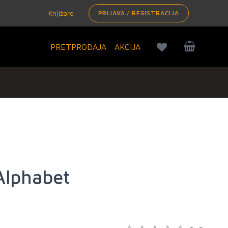
Knjižare
PRIJAVA / REGISTRACIJA
PRETPRODAJA
AKCIJA
Alphabet