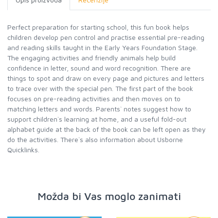
Perfect preparation for starting school, this fun book helps
children develop pen control and practise essential pre-reading
and reading skills taught in the Early Years Foundation Stage.
The engaging activities and friendly animals help build
confidence in letter, sound and word recognition. There are
things to spot and draw on every page and pictures and letters
to trace over with the special pen. The first part of the book
focuses on pre-reading activities and then moves on to
matching letters and words. Parents` notes suggest how to
support children`s learning at home, and a useful fold-out
alphabet guide at the back of the book can be left open as they
do the activities. There`s also information about Usborne
Quicklinks.
Možda bi Vas moglo zanimati