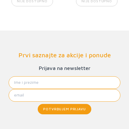
NIJE DOSTUPNO
NIJE DOSTUPNO
Prvi saznajte za akcije i ponude
Prijava na newsletter
POTVRĐUJEM PRIJAVU