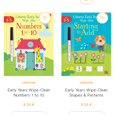
Usborne
Usborne
Early Years Wipe-Clean
Early Years Wipe-Clean
Numbers 1 to 10
Shapes & Patterns
9,25 €
9,25 €