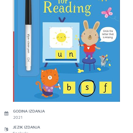
GODINA IZDANJA
2021
JEZIK IZDANJA