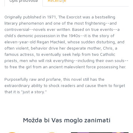
Opis proizvoda
Recenzije
Originally published in 1971, The Exorcist was a bestselling
literary phenomenon and one of the most frightening--and
controversial--novels ever written. Based on true events--a
child`s demonic possession in the 1940s--it is the story of
eleven-year-old Regan MacNeil, whose sudden disturbing, and
often violent, behavior drive her desperate mother, Chris, a
famous actress, to eventually seek help from two Catholic
priests, men who will risk everything--including their own souls--
to free the girl from an ancient malevolent force possessing her.
Purposefully raw and profane, this novel still has the
extraordinary ability to shock readers and cause them to forget
that it is "just a story."
Možda bi Vas moglo zanimati