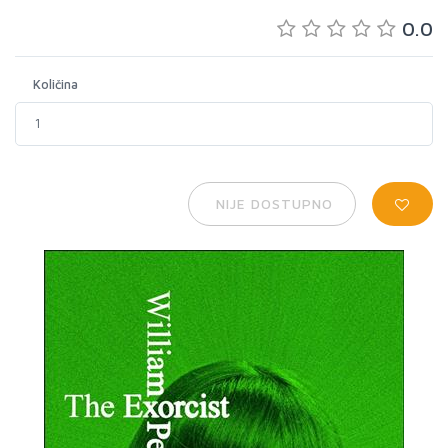
0.0
Količina
NIJE DOSTUPNO