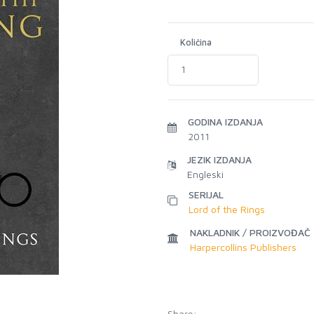
Količina
GODINA IZDANJA
2011
JEZIK IZDANJA
Engleski
SERIJAL
Lord of the Rings
NAKLADNIK / PROIZVOĐAČ
Harpercollins Publishers
Share: