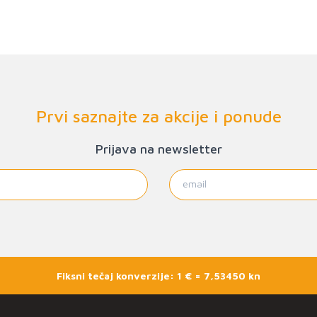
Prvi saznajte za akcije i ponude
Prijava na newsletter
Fiksni tečaj konverzije: 1 € = 7,53450 kn