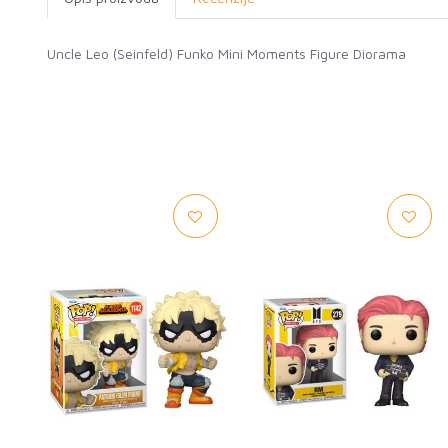
Uncle Leo (Seinfeld) Funko Mini Moments Figure Diorama