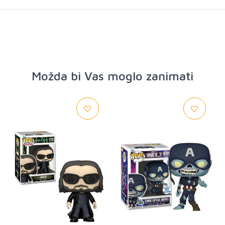
Možda bi Vas moglo zanimati