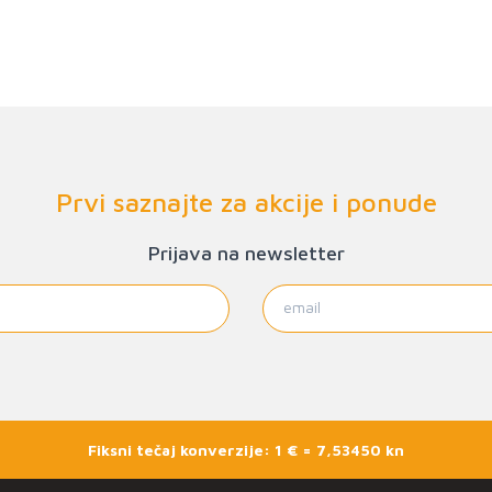
Prvi saznajte za akcije i ponude
Prijava na newsletter
Fiksni tečaj konverzije: 1 € = 7,53450 kn