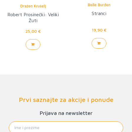
Belle Burden
Dražen Krušelj
Stranci
Robert Prosinečki: Veliki
Žuti
19,90 €
25,00 €
Prvi saznajte za akcije i ponude
Prijava na newsletter