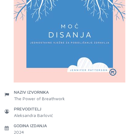
NAZIV IZVORNIKA
The Power of Breathwork
PREVODITELJ
Aleksandra Barlović
GODINA IZDANJA
2024