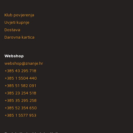
Klub povjerenja
Uvjeti kupnje
Dostava
Darovna kartica
Webshop
webshop@znanje.hr
+385 43 295 718
+385 1 5504 440
+385 51 582 091
+385 23 254 518
+385 35 295 258
+385 52 354 650
+385 1 5577 953