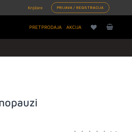
Knjižare
PRIJAVA / REGISTRACIJA
PRETPRODAJA
AKCIJA
nopauzi