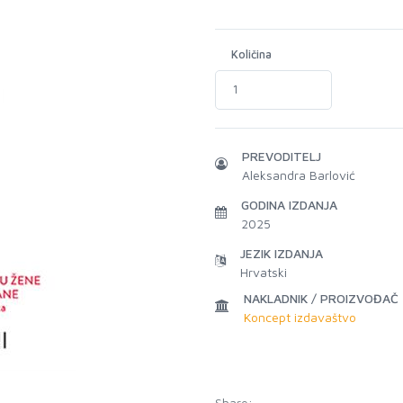
Količina
PREVODITELJ
Aleksandra Barlović
GODINA IZDANJA
2025
JEZIK IZDANJA
Hrvatski
NAKLADNIK / PROIZVOĐAČ
Koncept izdavaštvo
Share: