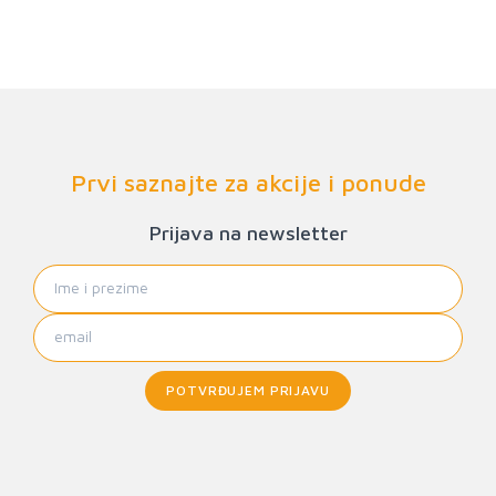
Prvi saznajte za akcije i ponude
Prijava na newsletter
POTVRĐUJEM PRIJAVU