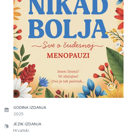
GODINA IZDANJA
2025
JEZIK IZDANJA
Hrvatski