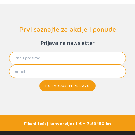
Prvi saznajte za akcije i ponude
Prijava na newsletter
POTVRĐUJEM PRIJAVU
Fiksni tečaj konverzije: 1 € = 7,53450 kn