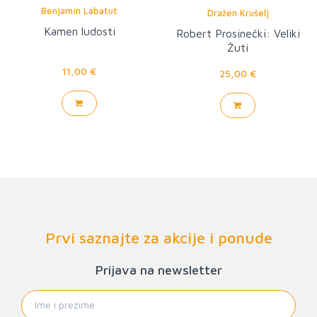
Benjamín Labatut
Dražen Krušelj
Kamen ludosti
Robert Prosinečki: Veliki
Žuti
11,00 €
25,00 €
Prvi saznajte za akcije i ponude
Prijava na newsletter