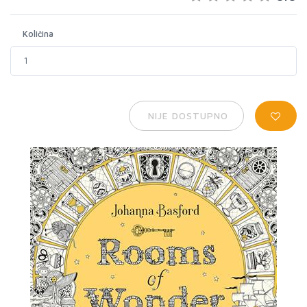
Količina
NIJE DOSTUPNO