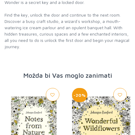
Wonder is a secret key and a locked door.
Find the key, unlock the door and continue to the next room.
Discover a busy craft studio, a wizard`s workshop, a mouth-
watering ice cream parlour and an opulent banquet hall. With
hidden treasures, curious spaces and a few enchanted interiors,
all you need to do is unlock the first door and begin your magical
journey.
Možda bi Vas moglo zanimati
-20%