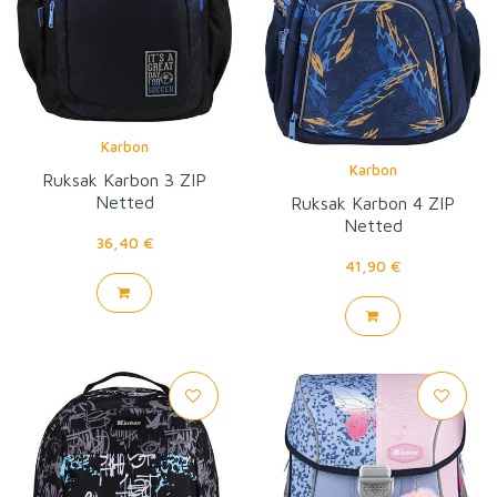
Karbon
Karbon
Ruksak Karbon 3 ZIP
Netted
Ruksak Karbon 4 ZIP
Netted
36,40 €
41,90 €