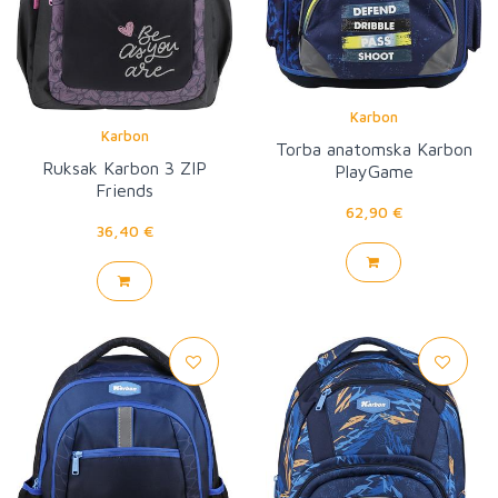
Karbon
Karbon
Torba anatomska Karbon
Ruksak Karbon 3 ZIP
PlayGame
Friends
62,90 €
36,40 €