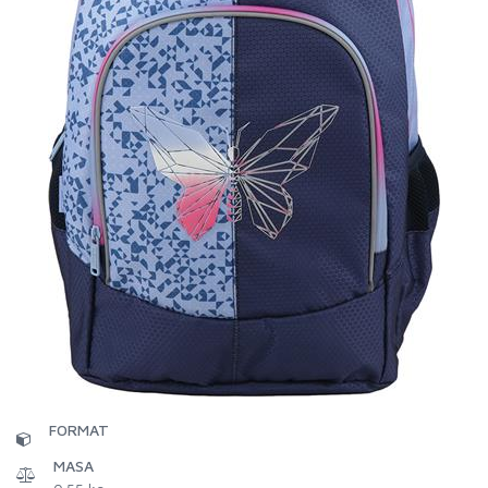
FORMAT
MASA