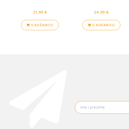
21,99 €
24,99 €
U KOŠARICU
U KOŠARICU