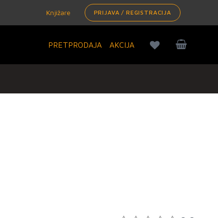
Knjižare
PRIJAVA / REGISTRACIJA
PRETPRODAJA
AKCIJA