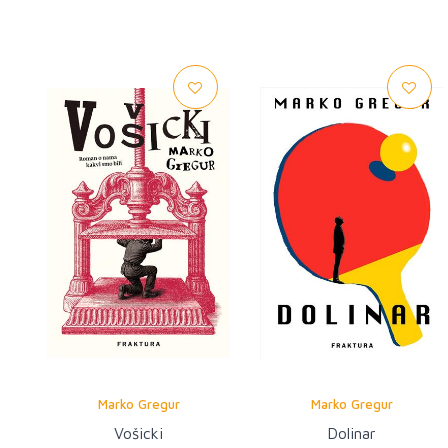
Marko Gregur
Marko Gregur
Vošicki
Dolinar