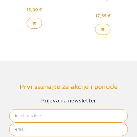
16,00 €
17,85 €
Prvi saznajte za akcije i ponude
Prijava na newsletter