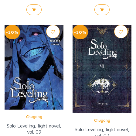
-20%
-20%
Chugong
Chugong
Solo Leveling, light novel,
Solo Leveling, light novel,
vol. 09
vol. 07