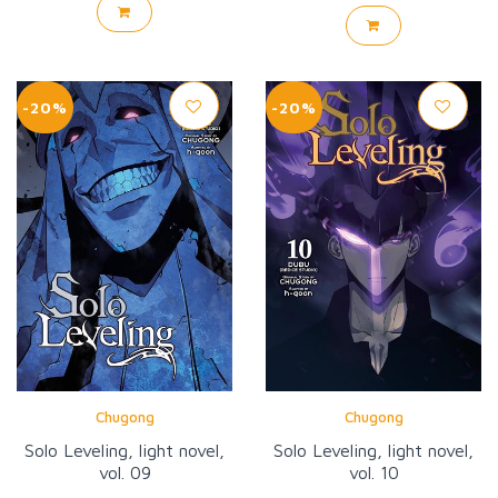
-20%
-20%
Chugong
Chugong
Solo Leveling, light novel,
Solo Leveling, light novel,
vol. 09
vol. 10